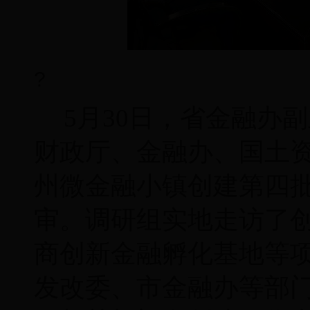
?
5月30日，省金融办
财政厅、金融办、国土
州微金融小镇创建第四
审。调研组实地走访了
商创新金融孵化基地等
发改委、市金融办等部