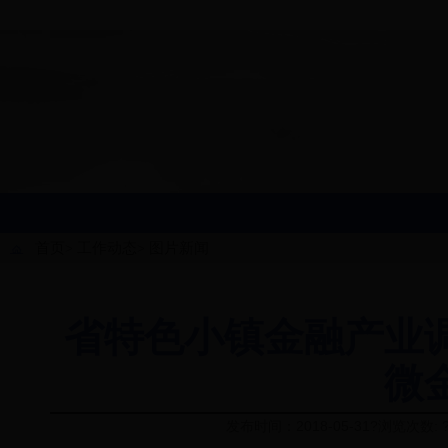
首页
工作动态
图片新闻
>
>
省特色小镇金融产业
微
发布时间：2018-05-31?浏览次数: