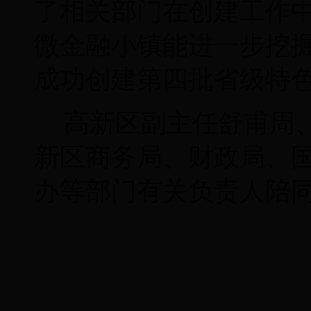
了相关部门在创建工作
微金融小镇能进一步挖
成功创建第四批省级特
高新区副主任舒甫周
新区商务局、财政局、
办等部门有关负责人陪