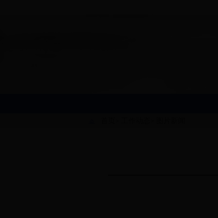
首页
工作动态
图片新闻
>
>