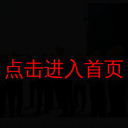
点击进入首页
州市人大常委会主任元茂荣一行来开发区督查防汛