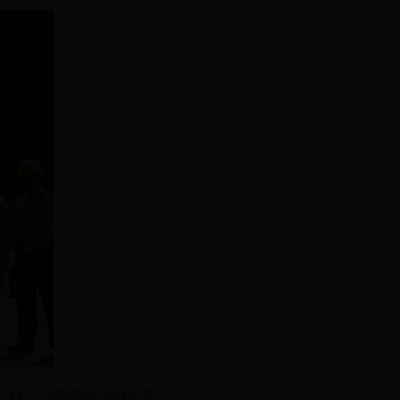
工作。管委会主任王