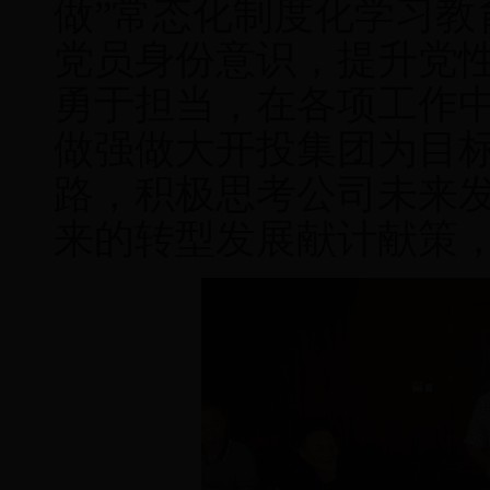
做”常态化制度化学习教
党员身份意识，提升党
勇于担当，在各项工作
做强做大开投集团为目
路，积极思考公司未来
来的转型发展献计献策