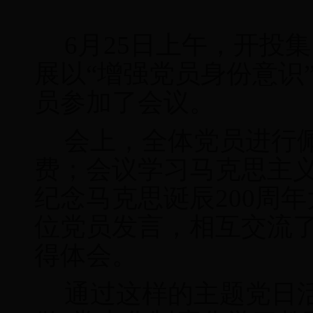
6月25日上午，开投
展以“增强党员身份意识
员参加了会议。
会上，全体党员进行
费；会议学习马克思主
纪念马克思诞辰200周
位党员发言，相互交流
得体会。
通过这样的主题党日