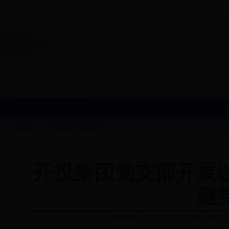
首页
工作动态
区内快讯
>
>
开投集团党支部开展以
题
发布时间：2018-06-26?浏览次数: 