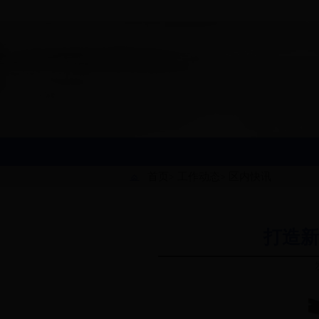
首页
工作动态
区内快讯
>
>
打造新