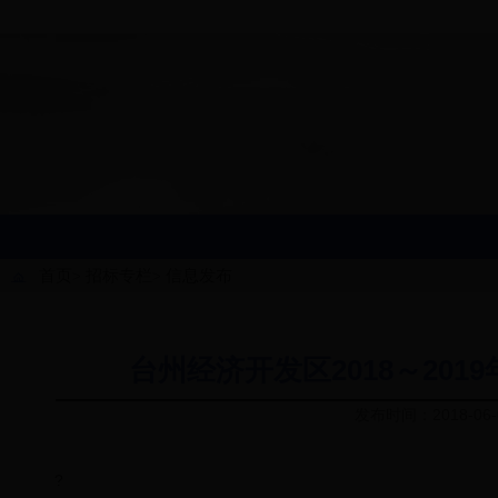
首页
招标专栏
信息发布
>
>
台州经济开发区2018～20
发布时间：2018-06
?