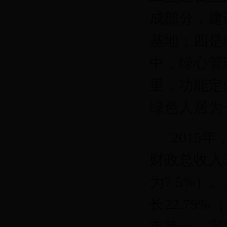
成部分，建
基地；四是
中，绿心管理
里，功能定
绿色人居为
2015
财政总收入3
为7.5%）
长22.79
市第一。完