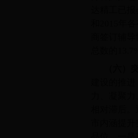
达精工已报
和2015年
商签订辅导
总数的13.7
（六）
建设的推进
力、凝聚力
相对滞后。
市内涵提升
品位。一是