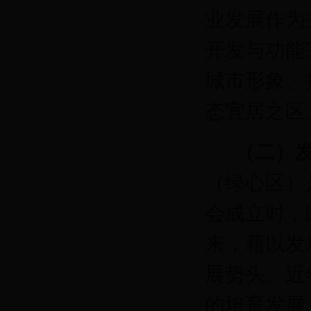
业发展作为
开发与功能
城市形象、
态宜居之区
（二）
（绿心区）
会成立时，
来，藉以发
展势头。近
的培育发展