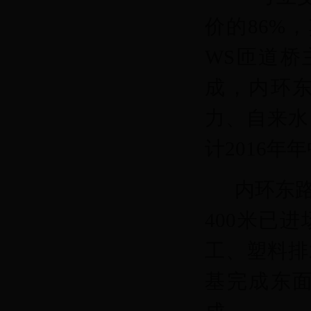
价的86%
WS匝道桥
成，内环
力、自来水
计2016年
内环东
400米已
工、塑料排
基完成东