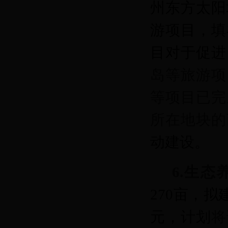
州东方太阳
游项目，填
目对于促进
岛等旅游项
等项目已完
所在地块的
动建设。
6.
生态
270亩，拟
元，计划
将