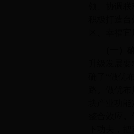
领、协调联
积极打造台
区、幸福宜
（一）
升级发展要
确了“做优
路。做优布
块产业功能
整合效应。
下功夫，把