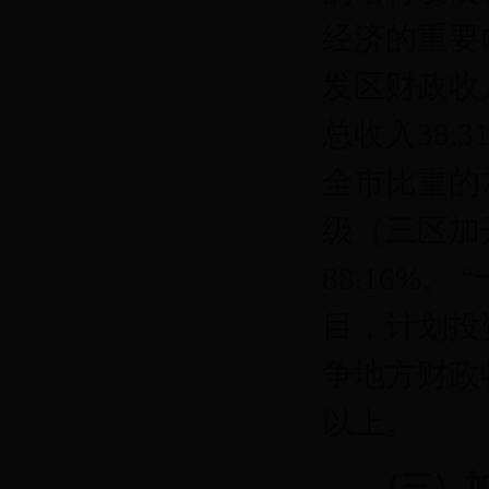
经济的重要
发区财政收
总收入38.
全市比重的7
级（三区加开
88.16%
目，计划投资
争地方财政
以上。
（三）