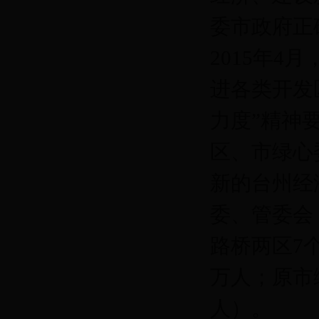
委市政府正
2015年4月
进各类开发
力度”精神
区、市绿心
新的台州经
委、管委会
路桥两区7
万人；原市
人）。