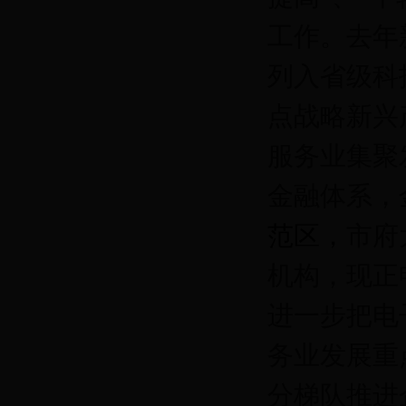
工作。去年
列入省级科
点战略新兴
服务业集聚
金融体系，
范区，
市府
机构，现正
进一步把电
务业发展重
分梯队推进