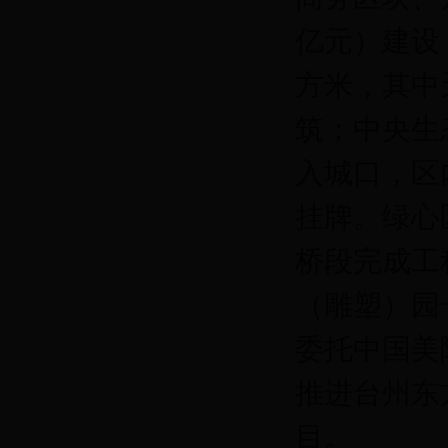
亿元）建设
方米，其中
筑；中央生
入城口，区
挂牌。绿心
桥段完成工
（雕塑）园
委托中国美
推进台州东
目。