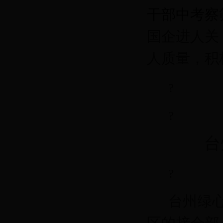
干部中考察
国企进人关
人质量，积
?
?
台
?
台州绿
区的接合部