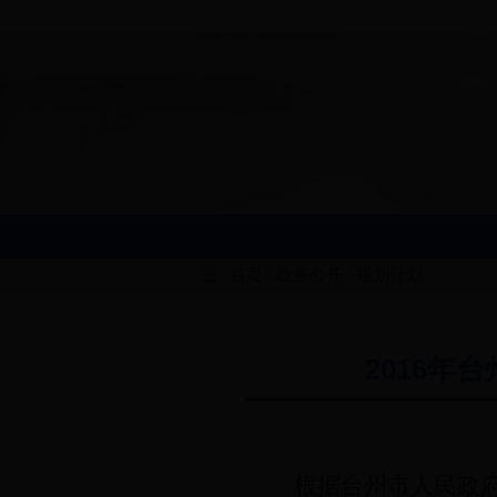
首页
政务公开
规划计划
>
>
2016
根据台州市人民政