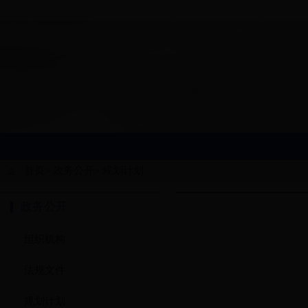
首页
政务公开
规划计划
>
>
政务公开
组织机构
法规文件
规划计划