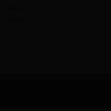
财政信息
人事信息