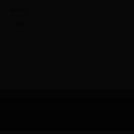
财政信息
人事信息