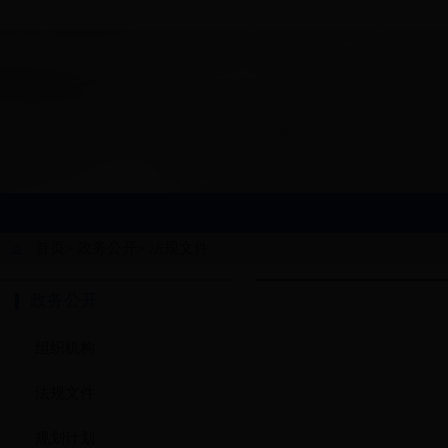
首页
政务公开
法规文件
>
>
政务公开
组织机构
法规文件
规划计划