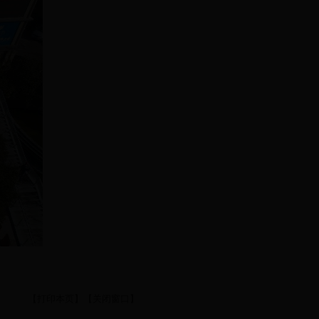
【打印本页】
【关闭窗口】