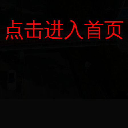
点击进入首页