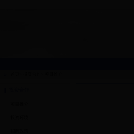
首页
投资合作
项目推介
>
>
投资合作
项目推介
投资环境
招商政策