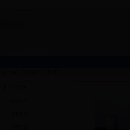
首页
投资合作
投资指南
>
>
投资合作
项目推介
投资环境
招商政策